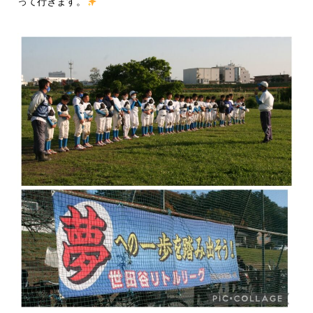
って行きます。