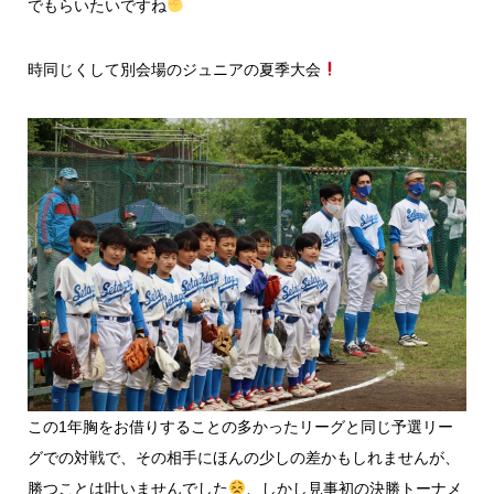
でもらいたいですね
時同じくして別会場のジュニアの夏季大会
この1年胸をお借りすることの多かったリーグと同じ予選リー
グでの対戦で、その相手にほんの少しの差かもしれませんが、
勝つことは叶いませんでした
、しかし見事初の決勝トーナメ