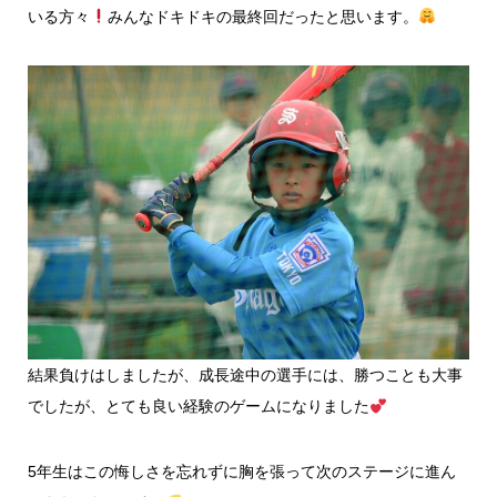
いる方々
みんなドキドキの最終回だったと思います。
結果負けはしましたが、成長途中の選手には、勝つことも大事
でしたが、とても良い経験のゲームになりました
5年生はこの悔しさを忘れずに胸を張って次のステージに進ん