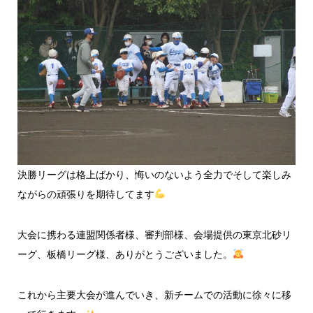
決勝リーグは格上ばかり、悔いのないよう全力でそして楽しみ
ながらの頑張りを期待してます
大会に携わる連盟関係者様、審判部様、会場提供の東京北砂リ
ーグ、板橋リーグ様、ありがとうございました。
これから主要大会が進んでいき、新チームでの活動に徐々に移