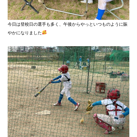
今日は登校日の選手も多く、午後からやっといつものように賑
やかになりました