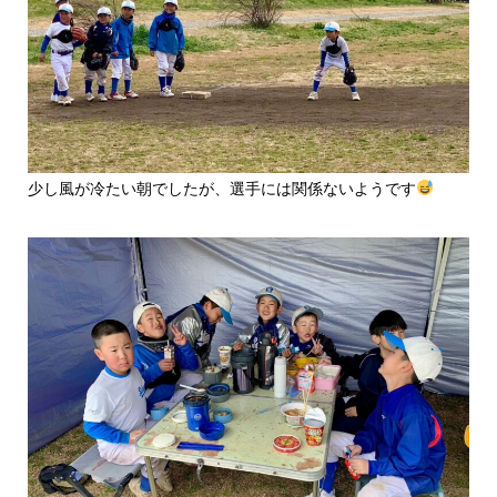
少し風が冷たい朝でしたが、選手には関係ないようです