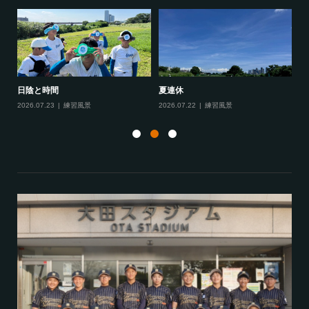
反応
仲間
2026.07.13
練習風景
2026.07.06
練習風景