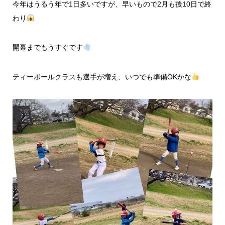
今年はうるう年で1日多いですが、早いもので2月も後10日で終
わり
開幕までもうすぐです
ティーボールクラスも選手が増え、いつでも準備OKかな