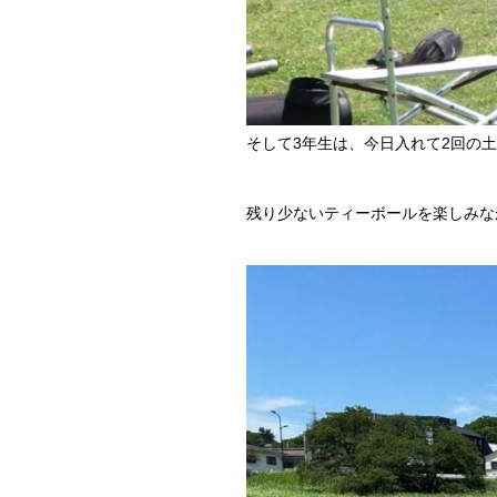
そして3年生は、今日入れて2回の
残り少ないティーボールを楽しみな