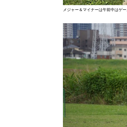
メジャー＆マイナーは午前中はゲー