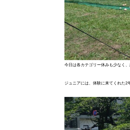
今日は各カテゴリー休みも少なく、
ジュニアには、体験に来てくれた2