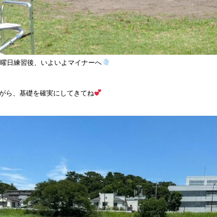
土曜日練習後、いよいよマイナーへ
がら、基礎を確実にしてきてね