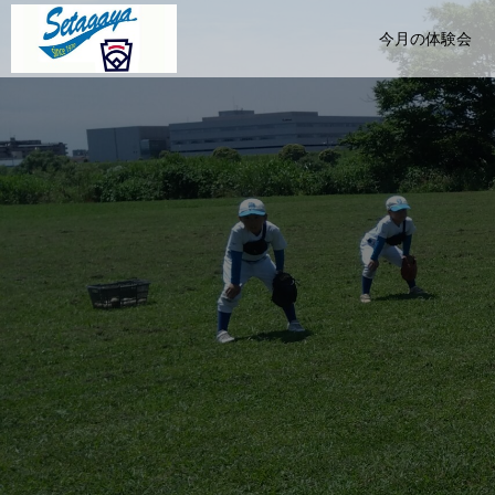
今月の体験会