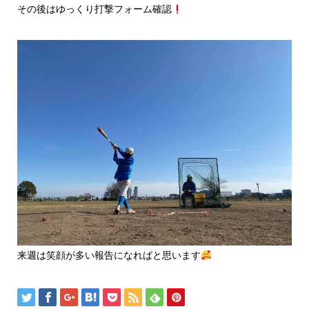
その後はゆっくり打撃フォーム確認
来週は笑顔が多い報告になればと思います