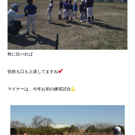
秋に比べれば
技術も口も上達してますね
マイナーは、今年お初の練習試合