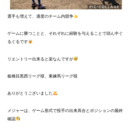
選手も増えて、適度のチーム内競争
ゲームに勝つことと、それぞれに経験を与えることで頭ん中ぐ
るぐるです
リエントリー出来ると楽なんですが
板橋目黒西リーグ様、東練馬リーグ様
ありがとうございました
メジャーは、ゲーム形式で投手の出来具合とポジションの最終
確認