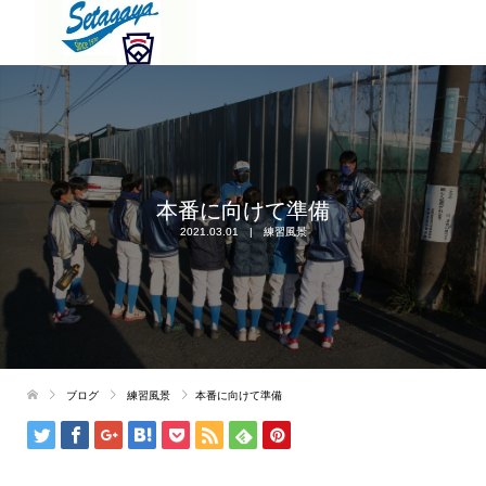
本番に向けて準備
2021.03.01
練習風景
ブログ
練習風景
本番に向けて準備