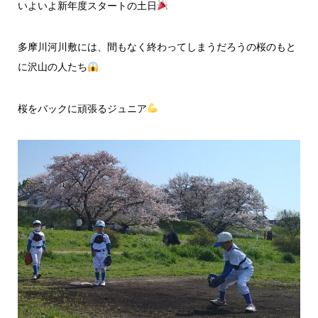
いよいよ新年度スタートの土日
多摩川河川敷には、間もなく終わってしまうだろうの桜のもと
に沢山の人たち
桜をバックに頑張るジュニア