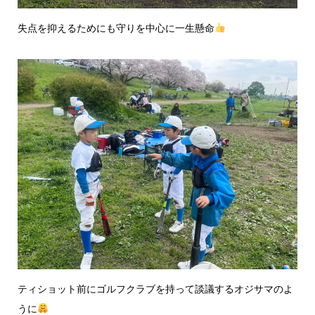
失点を抑えるためにも守りを中心に一生懸命
ティショット前にゴルフクラブを持って談議するオジサマのよ
うに