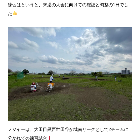
練習はというと、来週の大会に向けての確認と調整の1日でし
た
メジャーは、大田目黒西世田谷が城南リーグとして2チームに
分かれての練習試合