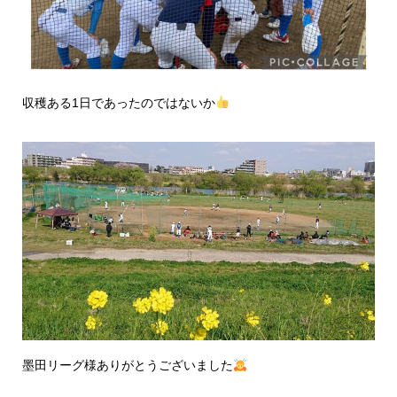
収穫ある1日であったのではないか
墨田リーグ様ありがとうございました