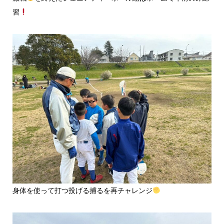
習
身体を使って打つ投げる捕るを再チャレンジ