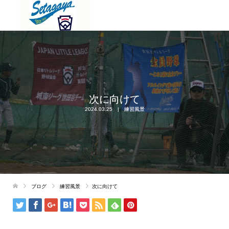
次に向けて
2024.03.25
練習風景
ブログ
練習風景
次に向けて