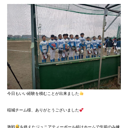
今日もいい経験を積むことが出来ました
稲城チーム様、ありがとうございました
激戦
を終えたジュニアティーボール組はホームで午前のみ練