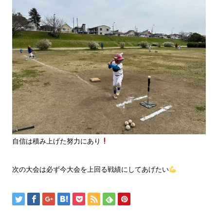
自信は積み上げた努力にあり
次の大会は必ず今大会を上回る戦績にしてあげたい