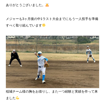
ありがとうございました。
メジャーも3ヶ月後の中1ラスト大会までにもう一人投手を準備
すべく取り組んでいます
稲城チーム様の胸をお借りし、また一つ経験と実績を作って来
ました