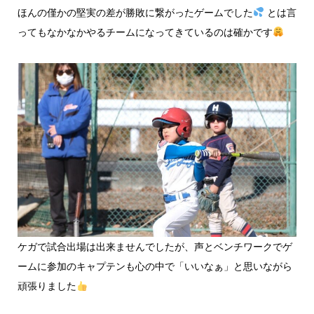
ほんの僅かの堅実の差が勝敗に繋がったゲームでした
とは言
ってもなかなかやるチームになってきているのは確かです
ケガで試合出場は出来ませんでしたが、声とベンチワークでゲ
ームに参加のキャプテンも心の中で「いいなぁ」と思いながら
頑張りました