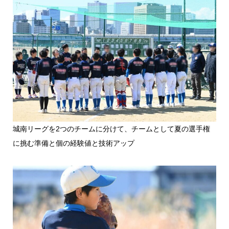
城南リーグを2つのチームに分けて、チームとして夏の選手権
に挑む準備と個の経験値と技術アップ