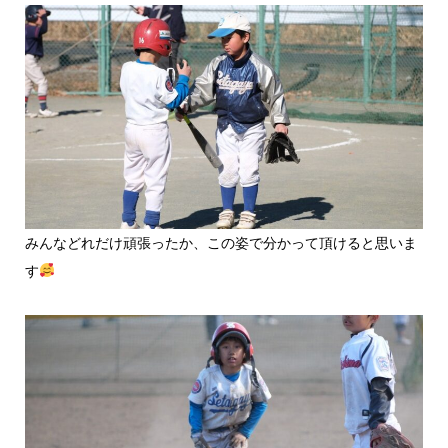
みんなどれだけ頑張ったか、この姿で分かって頂けると思いま
す