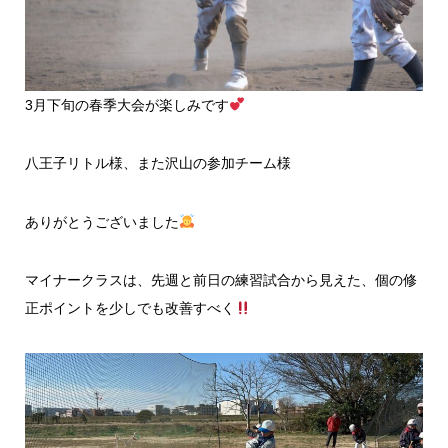
3月下旬の春季大会が楽しみです
八王子リトル様、また沢山の参加チーム様
ありがとうございました
マイナークラスは、先週と前日の練習試合から見えた、個の修
正ポイントを少しでも改善すべく