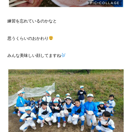
練習を忘れているのかなと
思うくらいのおかわり
みんな美味しい顔してますね