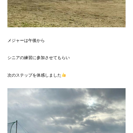
メジャーは午後から
シニアの練習に参加させてもらい
次のステップを体感しました