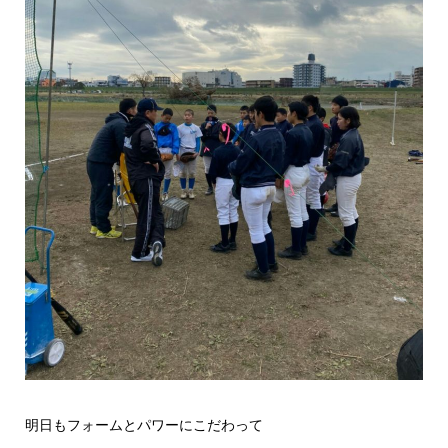
明日もフォームとパワーにこだわって