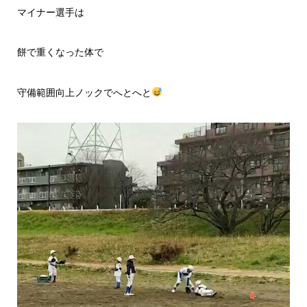
マイナー選手は
餅で重くなった体で
守備範囲向上ノックでへとへと