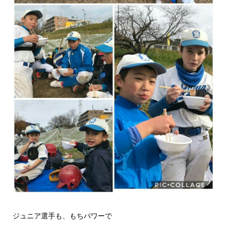
ジュニア選手も、もちパワーで