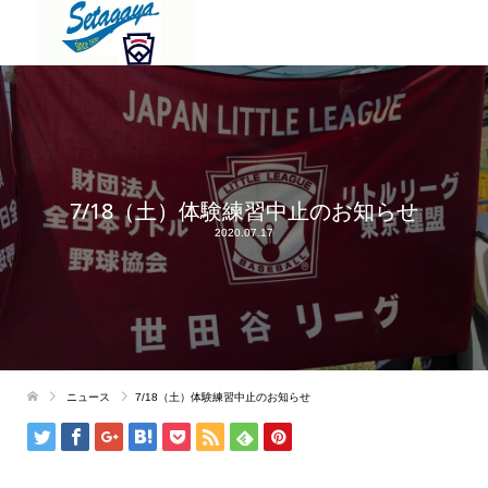
7/18（土）体験練習中止のお知らせ
2020.07.17
ニュース
7/18（土）体験練習中止のお知らせ